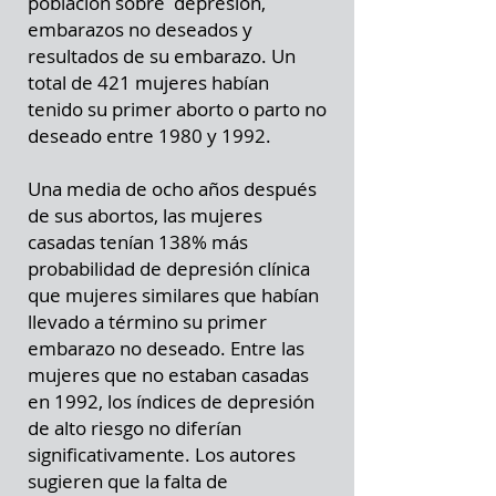
población sobre depresión,
embarazos no deseados y
resultados de su embarazo. Un
total de 421 mujeres habían
tenido su primer aborto o parto no
deseado entre 1980 y 1992.
Una media de ocho años después
de sus abortos, las mujeres
casadas tenían 138% más
probabilidad de depresión clínica
que mujeres similares que habían
llevado a término su primer
embarazo no deseado. Entre las
mujeres que no estaban casadas
en 1992, los índices de depresión
de alto riesgo no diferían
significativamente. Los autores
sugieren que la falta de