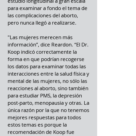
estudio longitudinal a gran escala
para examinar a fondo el tema de
las complicaciones del aborto,
pero nunca llegó a realizarse.
"Las mujeres merecen más
información”, dice Reardon. “El Dr.
Koop indicó correctamente la
forma en que podrían recogerse
los datos para examinar todas las
interacciones entre la salud física y
mental de las mujeres, no sólo las
reacciones al aborto, sino también
para estudiar PMS, la depresión
post-parto, menopausia y otras. La
única razón por la que no tenemos
mejores respuestas para todos
estos temas es porque la
recomendación de Koop fue