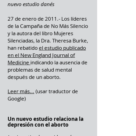
nuevo estudio danés
27 de enero de 2011.- Los líderes
de la Campaña de No Más Silencio
y la autora del libro Mujeres
Silenciadas, la Dra. Theresa Burke,
han rebatido
el estudio publicado
en el New England Journal of
Medicine
indicando la ausencia de
problemas de salud mental
después de un aborto.
Leer
más...
(usar traductor de
Google)
Un nuevo estudio relaciona la
depresión con el aborto