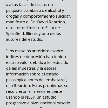
a altas tasas de trastorno
psiquiátrico, abuso de alcohol y
drogas y comportamiento suicida”,
manifestó el Dr. David Reardon,
director del Instituto Elliot de
Sprinfield, Illinois y uno de los
autores del estudio.
“Los estudios anteriores sobre
índices de depresión han tenido
escaso valor debido a lo reducido
de las muestras y la escasa
información sobre el estado
psicológico antes del embarazo”,
dijo Reardon. Estos problemas se
resolvieron al menos en parte
usando el NLSY, un estudio
progresivo a nivel nacional basado