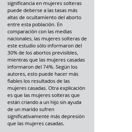
significancia en mujeres solteras
puede deberse a las tasas más
altas de ocultamiento del aborto
entre esta población. En
comparación con las medias
nacionales, las mujeres solteras de
este estudio sólo informaron del
30% de los abortos previsibles,
mientras que las mujeres casadas
informaron del 74%. Según los
autores, esto puede hacer más
fiables los resultados de las
mujeres casadas. Otra explicación
es que las mujeres solteras que
están criando a un hijo sin ayuda
de un marido sufren
significativamente más depresión
que las mujeres casadas.