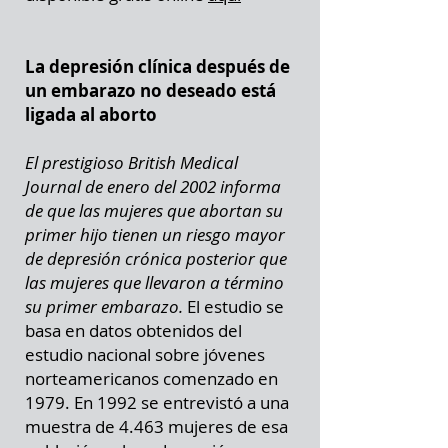
La depresión clínica después de
un embarazo no deseado está
ligada al aborto
El prestigioso British Medical
Journal de enero del 2002 informa
de que las mujeres que abortan su
primer hijo tienen un riesgo mayor
de depresión crónica posterior que
las mujeres que llevaron a término
su primer embarazo.
El estudio se
basa en datos obtenidos del
estudio nacional sobre jóvenes
norteamericanos comenzado en
1979. En 1992 se entrevistó a una
muestra de 4.463 mujeres de esa