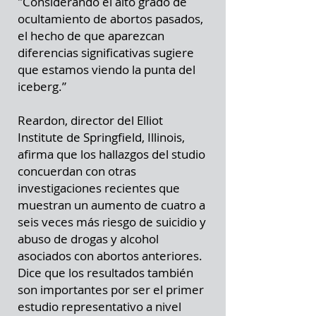
"Considerando el alto grado de
ocultamiento de abortos pasados,
el hecho de que aparezcan
diferencias significativas sugiere
que estamos viendo la punta del
iceberg.”
Reardon, director del Elliot
Institute de Springfield, Illinois,
afirma que los hallazgos del studio
concuerdan con otras
investigaciones recientes que
muestran un aumento de cuatro a
seis veces más riesgo de suicidio y
abuso de drogas y alcohol
asociados con abortos anteriores.
Dice que los resultados también
son importantes por ser el primer
estudio representativo a nivel