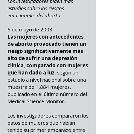
Los investigadores piden más
estudios sobre los riesgos
emocionales del aborto
6 de mayo de 2003
Las mujeres con antecedentes
de aborto provocado tienen un
riesgo significativamente más
alto de sufrir una depresión
clínica, comparado con mujeres
que han dado a luz,
según un
estudio a nivel nacional sobre una
muestra de 1.884 mujeres,
publicado en el último número del
Medical Science Monitor.
Los investigadores compararon los
datos de mujeres que habían
tenido su primer embarazo entre