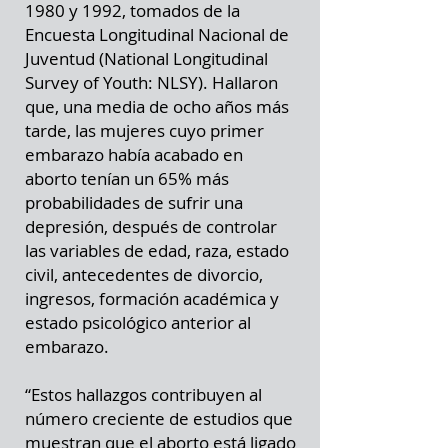
1980 y 1992, tomados de la
Encuesta Longitudinal Nacional de
Juventud (National Longitudinal
Survey of Youth: NLSY). Hallaron
que, una media de ocho años más
tarde, las mujeres cuyo primer
embarazo había acabado en
aborto tenían un 65% más
probabilidades de sufrir una
depresión, después de controlar
las variables de edad, raza, estado
civil, antecedentes de divorcio,
ingresos, formación académica y
estado psicológico anterior al
embarazo.
“Estos hallazgos contribuyen al
número creciente de estudios que
muestran que el aborto está ligado