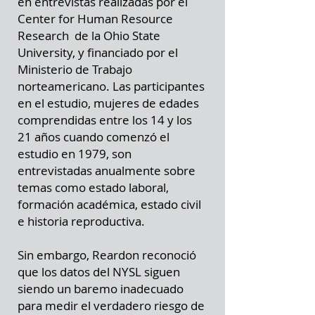
en entrevistas realizadas por el
Center for Human Resource
Research de la Ohio State
University, y financiado por el
Ministerio de Trabajo
norteamericano. Las participantes
en el estudio, mujeres de edades
comprendidas entre los 14 y los
21 años cuando comenzó el
estudio en 1979, son
entrevistadas anualmente sobre
temas como estado laboral,
formación académica, estado civil
e historia reproductiva.
Sin embargo, Reardon reconoció
que los datos del NYSL siguen
siendo un baremo inadecuado
para medir el verdadero riesgo de