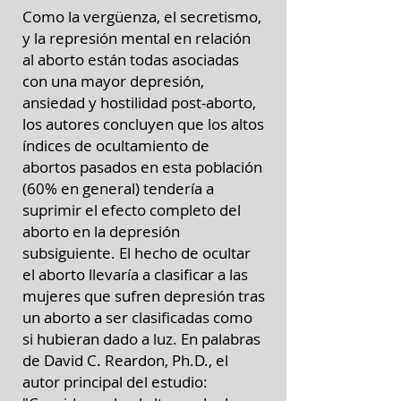
Como la vergüenza, el secretismo,
y la represión mental en relación
al aborto están todas asociadas
con una mayor depresión,
ansiedad y hostilidad post-aborto,
los autores concluyen que los altos
índices de ocultamiento de
abortos pasados en esta población
(60% en general) tendería a
suprimir el efecto completo del
aborto en la depresión
subsiguiente. El hecho de ocultar
el aborto llevaría a clasificar a las
mujeres que sufren depresión tras
un aborto a ser clasificadas como
si hubieran dado a luz. En palabras
de David C. Reardon, Ph.D., el
autor principal del estudio: