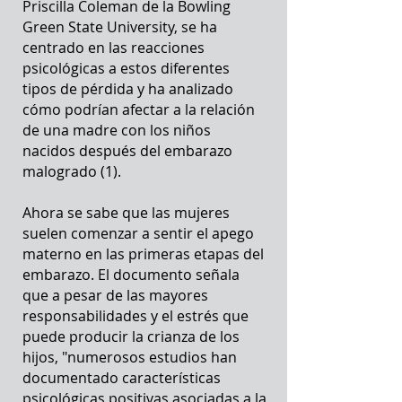
Priscilla Coleman de la Bowling
Green State University, se ha
centrado en las reacciones
psicológicas a estos diferentes
tipos de pérdida y ha analizado
cómo podrían afectar a la relación
de una madre con los niños
nacidos después del embarazo
malogrado (1).
Ahora se sabe que las mujeres
suelen comenzar a sentir el apego
materno en las primeras etapas del
embarazo. El documento señala
que a pesar de las mayores
responsabilidades y el estrés que
puede producir la crianza de los
hijos, "numerosos estudios han
documentado características
psicológicas positivas asociadas a la