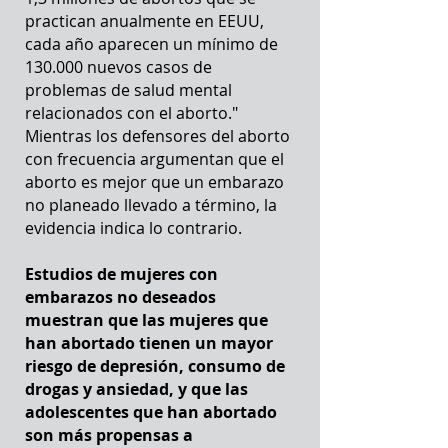
practican anualmente en EEUU,
cada año aparecen un mínimo de
130.000 nuevos casos de
problemas de salud mental
relacionados con el aborto."
Mientras los defensores del aborto
con frecuencia argumentan que el
aborto es mejor que un embarazo
no planeado llevado a término, la
evidencia indica lo contrario.
Estudios de mujeres con
embarazos no deseados
muestran que las mujeres que
han abortado tienen un mayor
riesgo de depresión, consumo de
drogas y ansiedad, y que las
adolescentes que han abortado
son más propensas a