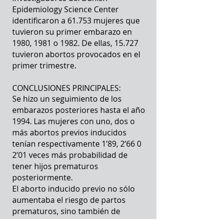
Epidemiology Science Center
identificaron a 61.753 mujeres que
tuvieron su primer embarazo en
1980, 1981 o 1982. De ellas, 15.727
tuvieron abortos provocados en el
primer trimestre.
CONCLUSIONES PRINCIPALES:
Se hizo un seguimiento de los
embarazos posteriores hasta el año
1994. Las mujeres con uno, dos o
más abortos previos inducidos
tenían respectivamente 1’89, 2’66 0
2’01 veces más probabilidad de
tener hijos prematuros
posteriormente.
El aborto inducido previo no sólo
aumentaba el riesgo de partos
prematuros, sino también de