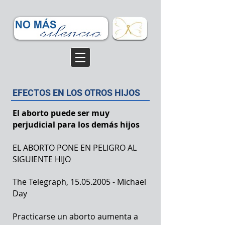
EFECTOS EN LOS OTROS HIJOS
El aborto puede ser muy
perjudicial para los demás hijos
EL ABORTO PONE EN PELIGRO AL
SIGUIENTE HIJO
The Telegraph,
15.05.2005
- Michael
Day
Practicarse un aborto aumenta a