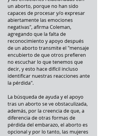
un aborto, porque no han sido
capaces de procesar y/o expresar
abiertamente las emociones
negativas", afirma Coleman,
agregando que la falta de
reconocimiento y apoyo después
de un aborto transmite el "mensaje
encubierto de que otros prefieren
no escuchar lo que tenemos que
decir, y esto hace difícil incluso
identificar nuestras reacciones ante
la pérdida".
La búsqueda de ayuda y el apoyo
tras un aborto se ve obstaculizada,
además, por la creencia de que, a
diferencia de otras formas de
pérdida del embarazo, el aborto es
opcional y por lo tanto, las mujeres