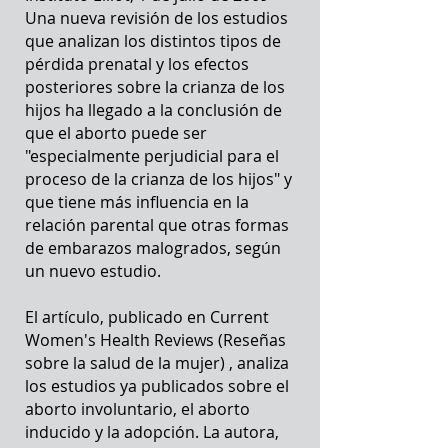
Una nueva revisión de los estudios
que analizan los distintos tipos de
pérdida prenatal y los efectos
posteriores sobre la crianza de los
hijos ha llegado a la conclusión de
que el aborto puede ser
"especialmente perjudicial para el
proceso de la crianza de los hijos" y
que tiene más influencia en la
relación parental que otras formas
de embarazos malogrados, según
un nuevo estudio.
El artículo, publicado en Current
Women's Health Reviews (Reseñas
sobre la salud de la mujer) , analiza
los estudios ya publicados sobre el
aborto involuntario, el aborto
inducido y la adopción. La autora,