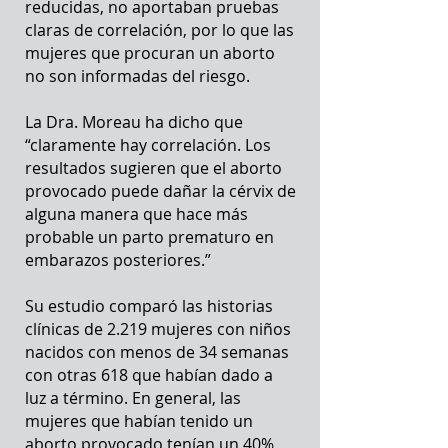
reducidas, no aportaban pruebas
claras de correlación, por lo que las
mujeres que procuran un aborto
no son informadas del riesgo.
La Dra. Moreau ha dicho que
“claramente hay correlación. Los
resultados sugieren que el aborto
provocado puede dañar la cérvix de
alguna manera que hace más
probable un parto prematuro en
embarazos posteriores.”
Su estudio comparó las historias
clínicas de 2.219 mujeres con niños
nacidos con menos de 34 semanas
con otras 618 que habían dado a
luz a término. En general, las
mujeres que habían tenido un
aborto provocado tenían un 40%