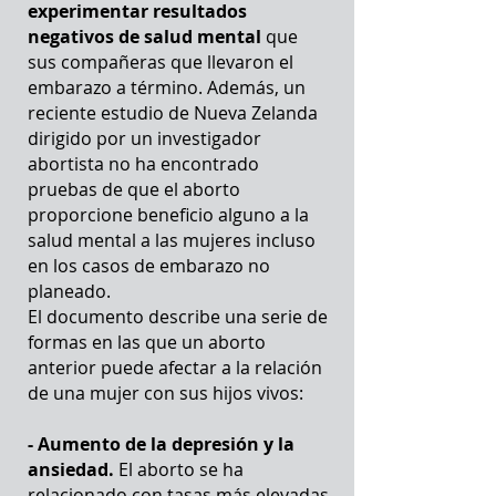
experimentar resultados
negativos de salud mental
que
sus compañeras que llevaron el
embarazo a término. Además, un
reciente estudio de Nueva Zelanda
dirigido por un investigador
abortista no ha encontrado
pruebas de que el aborto
proporcione beneficio alguno a la
salud mental a las mujeres incluso
en los casos de embarazo no
planeado.
El documento describe una serie de
formas en las que un aborto
anterior puede afectar a la relación
de una mujer con sus hijos vivos:
- Aumento de la depresión y la
ansiedad.
El aborto se ha
relacionado con tasas más elevadas