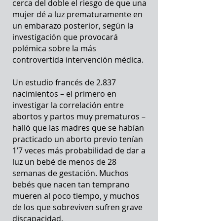
cerca del doble el riesgo de que una
mujer dé a luz prematuramente en
un embarazo posterior, según la
investigación que provocará
polémica sobre la más
controvertida intervención médica.
Un estudio francés de 2.837
nacimientos – el primero en
investigar la correlación entre
abortos y partos muy prematuros –
halló que las madres que se habían
practicado un aborto previo tenían
1’7 veces más probabilidad de dar a
luz un bebé de menos de 28
semanas de gestación. Muchos
bebés que nacen tan temprano
mueren al poco tiempo, y muchos
de los que sobreviven sufren grave
discapacidad.