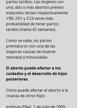
partos tardíos. Las mujeres con
uno, dos o más abortos previos
inducidos tenían respectivamente
1’89, 2’61 y 2’23 veces más
probabilidad de tener partos
tardíos (hasta 42 semanas).
Como se sabe, los partos
prematuros son una de las
mayores causas de muerte
neonatal y minusvalías.
El aborto puede afectar a los
cuidados y el desarrollo de hijos
posteriores
Cómo puede afectar el aborto a la
crianza de otros hijos
Instituto Elliot, 1 de julio de 2009 -