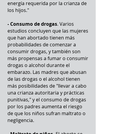
energía requerida por la crianza de
los hijos."
- Consumo de drogas
. Varios
estudios concluyen que las mujeres
que han abortado tienen más
probabilidades de comenzar a
consumir drogas, y también son
más propensas a fumar o consumir
drogas o alcohol durante el
embarazo. Las madres que abusan
de las drogas o el alcohol tienen
más posibilidades de "llevar a cabo
una crianza autoritaria y prácticas
punitivas," y el consumo de drogas
por los padres aumenta el riesgo
de que los niños sufran maltrato o
negligencia.