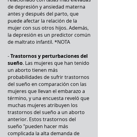
de depresión y ansiedad materna
antes y después del parto, que
puede afectar la relación de la
mujer con sus otros hijos. Además,
la depresión es un predictor común
de maltrato infantil. *NOTA
-
Trastornos y perturbaciones del
sueño
. Las mujeres que han tenido
un aborto tienen más
probabilidades de sufrir trastornos
del sueño en comparación con las
mujeres que llevan el embarazo a
término, y una encuesta reveló que
muchas mujeres atribuyen los
trastornos del sueño a un aborto
anterior. Estos trastornos del
sueño "pueden hacer más
complicada la alta demanda de