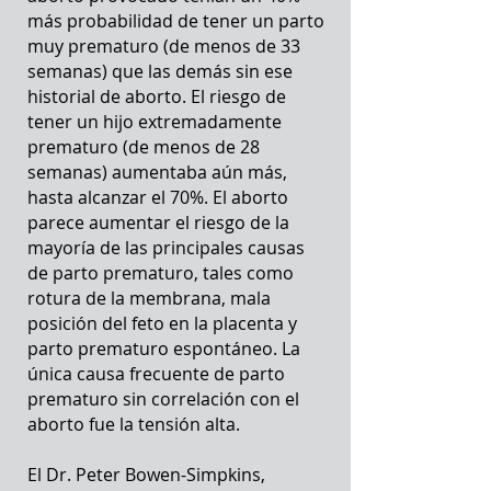
más probabilidad de tener un parto
muy prematuro (de menos de 33
semanas) que las demás sin ese
historial de aborto. El riesgo de
tener un hijo extremadamente
prematuro (de menos de 28
semanas) aumentaba aún más,
hasta alcanzar el 70%. El aborto
parece aumentar el riesgo de la
mayoría de las principales causas
de parto prematuro, tales como
rotura de la membrana, mala
posición del feto en la placenta y
parto prematuro espontáneo. La
única causa frecuente de parto
prematuro sin correlación con el
aborto fue la tensión alta.
El Dr. Peter Bowen-Simpkins,