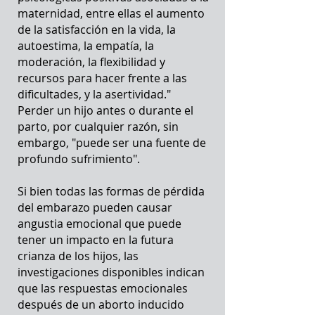
maternidad, entre ellas el aumento
de la satisfacción en la vida, la
autoestima, la empatía, la
moderación, la flexibilidad y
recursos para hacer frente a las
dificultades, y la asertividad."
Perder un hijo antes o durante el
parto, por cualquier razón, sin
embargo, "puede ser una fuente de
profundo sufrimiento".
Si bien todas las formas de pérdida
del embarazo pueden causar
angustia emocional que puede
tener un impacto en la futura
crianza de los hijos, las
investigaciones disponibles indican
que las respuestas emocionales
después de un aborto inducido