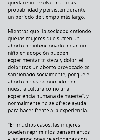
quedan sin resolver con más
probabilidad y persisten durante
un período de tiempo más largo.
Mientras que "la sociedad entiende
que las mujeres que sufren un
aborto no intencionado o dan un
niño en adopción pueden
experimentar tristeza y dolor, el
dolor tras un aborto provocado es
sancionado socialmente, porque el
aborto no es reconocido por
nuestra cultura como una
experiencia humana de muerte", y
normalmente no se ofrece ayuda
para hacer frente a la experiencia.
"En muchos casos, las mujeres
pueden reprimir los pensamientos
y las emociones relacionadas con