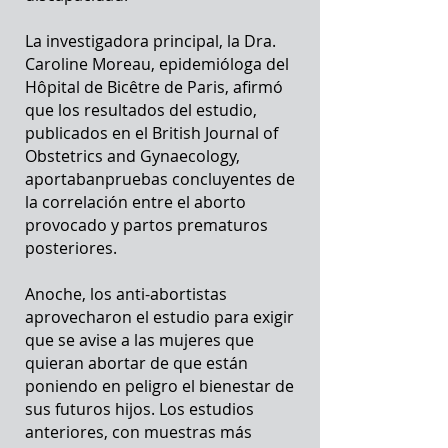
La investigadora principal, la Dra.
Caroline Moreau, epidemióloga del
Hôpital de Bicêtre de Paris, afirmó
que los resultados del estudio,
publicados en el British Journal of
Obstetrics and Gynaecology,
aportabanpruebas concluyentes de
la correlación entre el aborto
provocado y partos prematuros
posteriores.
Anoche, los anti-abortistas
aprovecharon el estudio para exigir
que se avise a las mujeres que
quieran abortar de que están
poniendo en peligro el bienestar de
sus futuros hijos. Los estudios
anteriores, con muestras más