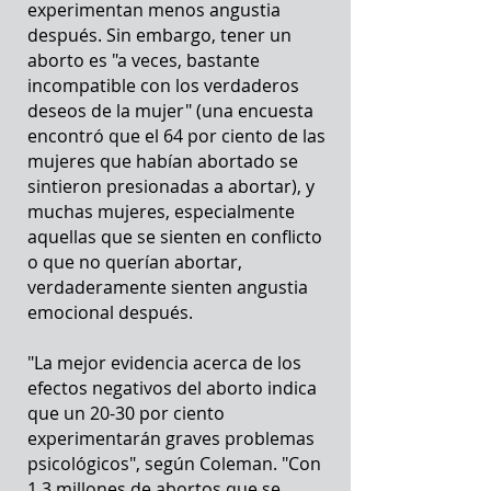
experimentan menos angustia
después. Sin embargo, tener un
aborto es "a veces, bastante
incompatible con los verdaderos
deseos de la mujer" (una encuesta
encontró que el 64 por ciento de las
mujeres que habían abortado se
sintieron presionadas a abortar), y
muchas mujeres, especialmente
aquellas que se sienten en conflicto
o que no querían abortar,
verdaderamente sienten angustia
emocional después.
"La mejor evidencia acerca de los
efectos negativos del aborto indica
que un 20-30 por ciento
experimentarán graves problemas
psicológicos", según Coleman. "Con
1,3 millones de abortos que se