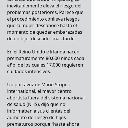
inevitablemente eleva el riesgo del
problemas posteriores. Parece que
el procedimiento conlleva riesgos
que la mujer desconoce hasta el
momento de quedar embarazadas
de un hijo “deseado” más tarde.
En el Reino Unido e Irlanda nacen
prematuramente 80.000 niños cada
año, de los cuales 17.000 requieren
cuidados intensivos.
Un portavoz de Marie Stopes
International, el mayor centro
abortista fuera del sistema nacional
de salud (NHS), dijo que no
informaban a sus clientas del
aumento de riesgo de hijos
prematuros porque “hasta ahora